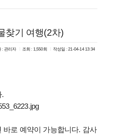
물찾기 여행(2차)
 :
관리자
조회 : 1,550회
작성일 : 21-04-14 13:34
.
 바로 예약이 가능합니다. 감사